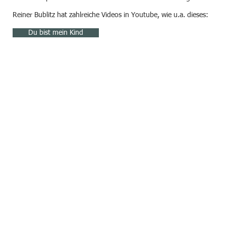
Reiner Bublitz hat zahlreiche Videos in Youtube, wie u.a. dieses:
Du bist mein Kind